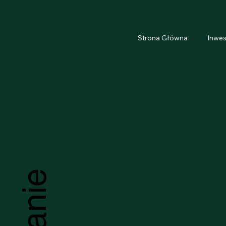
Strona Główna
Inwes