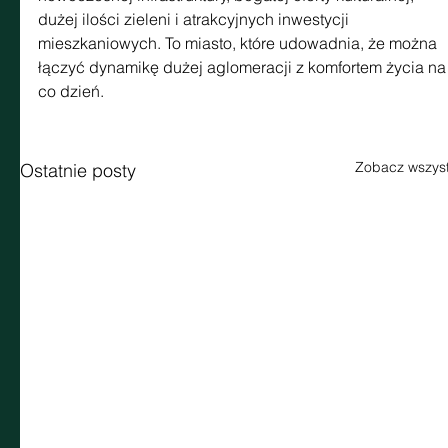
dużej ilości zieleni i atrakcyjnych inwestycji 
mieszkaniowych. To miasto, które udowadnia, że można 
łączyć dynamikę dużej aglomeracji z komfortem życia na
co dzień.
Zobacz wszyst
Ostatnie posty